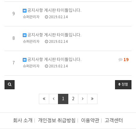
공지사항 게시판 타이틀입니다.
9
슈퍼관리자
2019.02.14
공지사항 게시판 타이틀입니다.
8
슈퍼관리자
2019.02.14
19
공지사항 게시판 타이틀입니다.
7
슈퍼관리자
2019.02.14
정렬
1
2
회사 소개
개인정보 취급방침
이용약관
고객센터