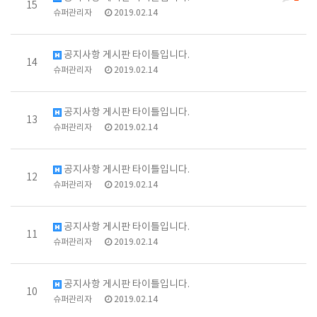
15
슈퍼관리자
2019.02.14
공지사항 게시판 타이틀입니다.
14
슈퍼관리자
2019.02.14
공지사항 게시판 타이틀입니다.
13
슈퍼관리자
2019.02.14
공지사항 게시판 타이틀입니다.
12
슈퍼관리자
2019.02.14
공지사항 게시판 타이틀입니다.
11
슈퍼관리자
2019.02.14
공지사항 게시판 타이틀입니다.
10
슈퍼관리자
2019.02.14