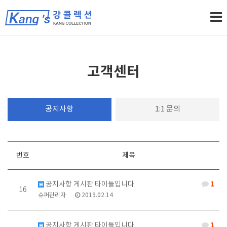
고객센터
공지사항
1:1 문의
번호
제목
1
공지사항 게시판 타이틀입니다.
16
슈퍼관리자
2019.02.14
1
공지사항 게시판 타이틀입니다.