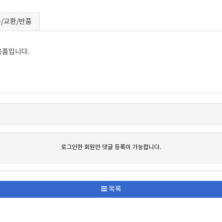
/교환/반품
용품입니다.
로그인한 회원만 댓글 등록이 가능합니다.
목록