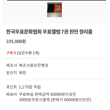
한국우표문화협회 우표앨범 7권 완전 정리품
235,000원
구매 0
(남은수량 1개)
제조사
북조선중앙은행권
원산지
북한
포인트
1,170점 적립
배송비
무료배송 판매금액 60000원이상만
3000원주문시결제 (판매가 60000원미만은)