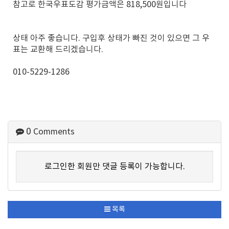
참고로 한국우표도감 평가금액은 818,500원입니다
상태 아주 좋습니다. 구입후 상태가 빠진 것이 있으면 그 우
표는 교환해 드리겠습니다.
010-5229-1286
0
Comments
로그인한 회원만 댓글 등록이 가능합니다.
목록