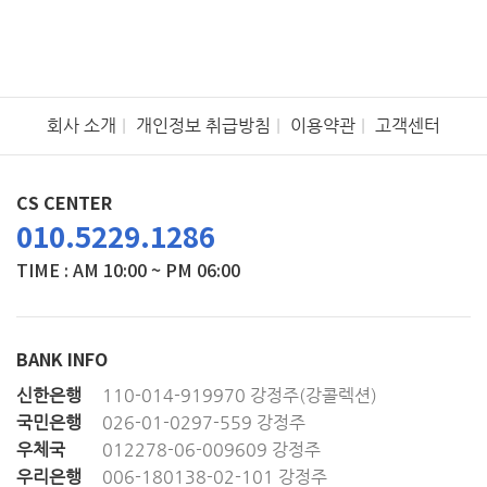
회사 소개
개인정보 취급방침
이용약관
고객센터
CS CENTER
010.5229.1286
TIME : AM 10:00 ~ PM 06:00
BANK INFO
신한은행
110-014-919970 강정주(강콜렉션)
국민은행
026-01-0297-559 강정주
우체국
012278-06-009609 강정주
우리은행
006-180138-02-101 강정주